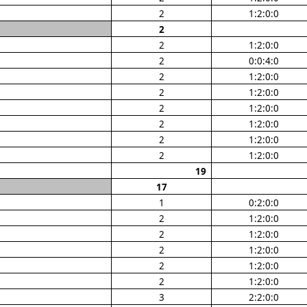
2
1:2:0:0
2
2
1:2:0:0
2
0:0:4:0
2
1:2:0:0
2
1:2:0:0
2
1:2:0:0
2
1:2:0:0
2
1:2:0:0
2
1:2:0:0
19
17
1
0:2:0:0
2
1:2:0:0
2
1:2:0:0
2
1:2:0:0
2
1:2:0:0
2
1:2:0:0
3
2:2:0:0